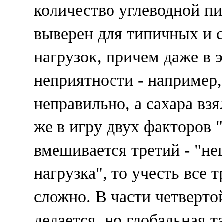
количество углеводной пи
выверен для типичных и 
нагрузок, причем даже в 
неприятности - например,
неправильно, а сахара вз
же в игру двух факторов
вмешивается третий - "не
нагрузка", то учесть все 
сложно. В части четверто
делается, но глобальная т