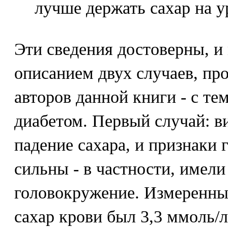
лучше держать сахар на у
Эти сведения достоверны, и
описанием двух случаев, пр
авторов данной книги - с те
диабетом. Первый случай: в
падение сахара, и признаки
сильны - в частности, имели
головокружение. Измеренн
сахар крови был 3,3 ммоль/