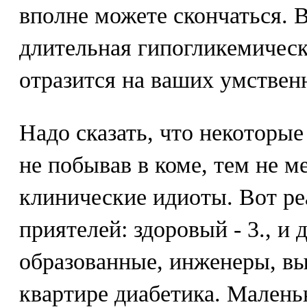
вполне можете скончаться. В
длительная гипогликемичес
отразится на ваших умствен
Надо сказать, что некоторые
не побывав в коме, тем не ме
клинические идиоты. Вот ре
приятелей: здоровый - 3., и 
образованные, инженеры, вы
квартире диабетика. Малень