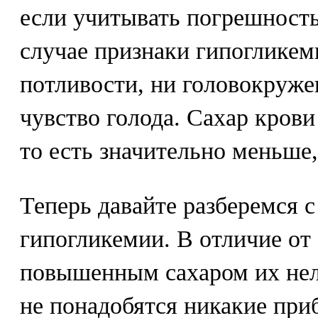
если учитывать погрешность
случае признаки гипогликем
потливости, ни головокружен
чувство голода. Сахар крови
то есть значительно меньше,
Теперь давайте разберемся 
гипогликемии. В отличие от 
повышенным сахаром их нель
не понадобятся никакие при