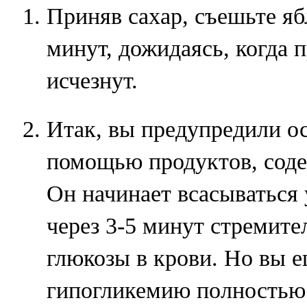
Приняв сахар, съешьте яб
минут, дожидаясь, когда 
исчезнут.
Итак, вы предупредили о
помощью продуктов, соде
Он начинает всасываться 
через 3-5 минут стремите
глюкозы в крови. Но вы 
гипогликемию полностью: