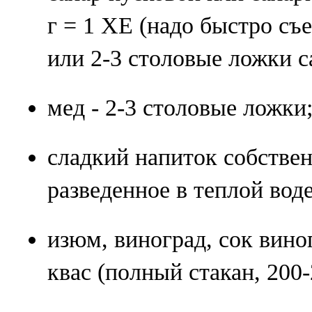
г = 1 ХЕ (надо быстро съе
или 2-3 столовые ложки с
мед - 2-3 столовые ложки
сладкий напиток собствен
разведенное в теплой воде
изюм, виноград, сок вин
квас (полный стакан, 200-