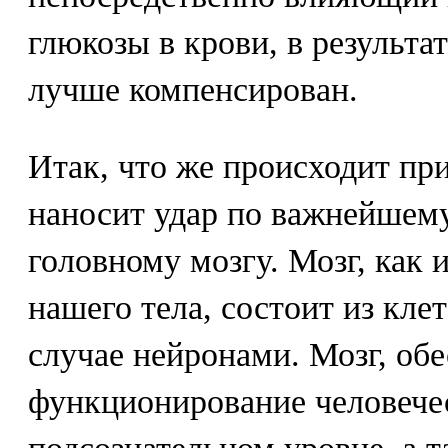
глюкозы в крови, в результат
лучше компенсирован.
Итак, что же происходит пр
наносит удар по важнейшему
головному мозгу. Мозг, как 
нашего тела, состоит из кле
случае нейронами. Мозг, о
функционирование человечес