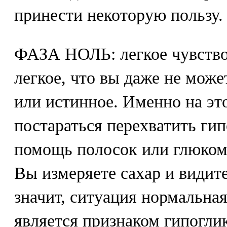
принести некоторую пользу. 
ФАЗА НОЛЬ: легкое чувство 
легкое, что вы даже не може
или истинное. Именно на эт
постараться перехватить ги
помощь полосок или глюком
Вы измеряете сахар и видите
значит, ситуация нормальная
является признаком гипогли