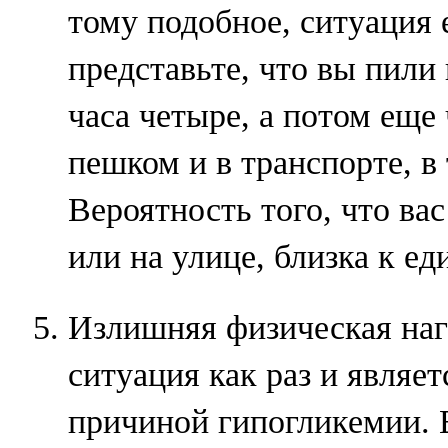
тому подобное, ситуация 
представьте, что вы пили 
часа четыре, а потом еще
пешком и в транспорте, в 
Вероятность того, что вас
или на улице, близка к ед
Излишняя физическая наг
ситуация как раз и являет
причиной гипогликемии. 