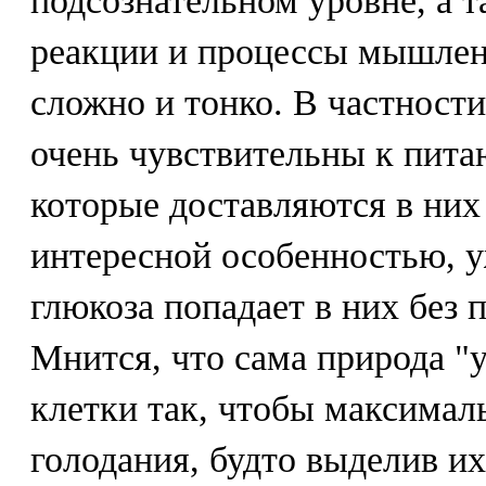
подсознательном уровне, а 
реакции и процессы мышлен
сложно и тонко. В частности
очень чувствительны к пит
которые доставляются в них
интересной особенностью, у
глюкоза попадает в них без
Мнится, что сама природа "
клетки так, чтобы максимал
голодания, будто выделив и