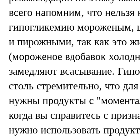
всего напомним, что нельзя
гипогликемию мороженым, 
и пирожными, так как это 
(мороженое вдобавок холодно
замедляют всасывание. Гипо
столь стремительно, что дл
нужны продукты с "момента
когда вы справитесь с призн
нужно использовать продук