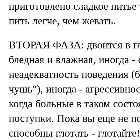
приготовлено сладкое питье 
пить легче, чем жевать.
ВТОРАЯ ФАЗА: двоится в гла
бледная и влажная, иногда - 
неадекватность поведения (
чушь"), иногда - агрессивно
когда больные в таком сост
поступки. Пока вы еще не п
способны глотать - глотайт