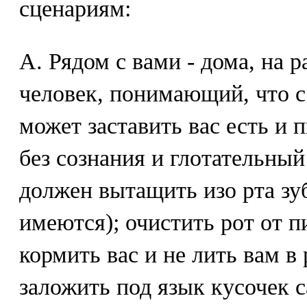
сценариям:
А. Рядом с вами - дома, на р
человек, понимающий, что с
может заставить вас есть и п
без сознания и глотательный
должен вытащить изо рта зу
имеются); очистить рот от п
кормить вас и не лить вам в 
заложить под язык кусочек 