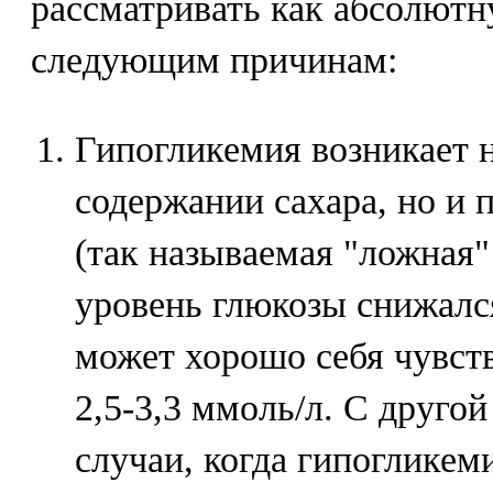
рассматривать как абсолютн
следующим причинам:
Гипогликемия возникает н
содержании сахара, но и 
(так называемая "ложная"
уровень глюкозы снижалс
может хорошо себя чувств
2,5-3,3 ммоль/л. С друго
случаи, когда гипогликеми