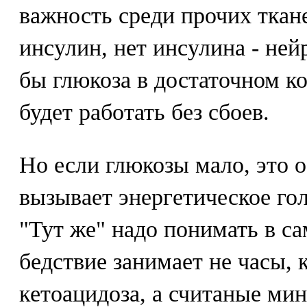
важность среди прочих ткан
инсулин, нет инсулина - ней
бы глюкоза в достаточном ко
будет работать без сбоев.
Но если глюкозы мало, это о
вызывает энергетическое го
"Тут же" надо понимать в с
бедствие занимает не часы, 
кетоацидоза, а считаные мин