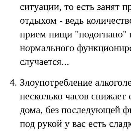
ситуации, то есть занят 
отдыхом - ведь количеств
прием пищи "подогнано" 
нормального функциониро
случается...
Злоупотребление алкоголе
несколько часов снижает 
дома, без последующей фи
под рукой у вас есть слад