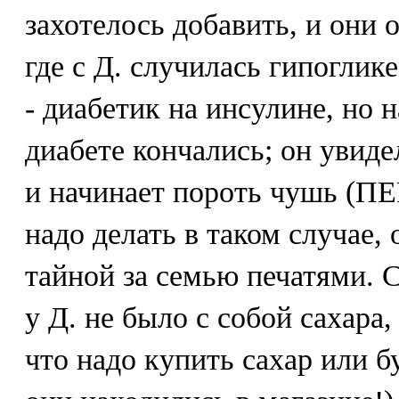
захотелось добавить, и они 
где с Д. случилась гипоглике
- диабетик на инсулине, но н
диабете кончались; он увиде
и начинает пороть чушь (П
надо делать в таком случае, 
тайной за семью печатями. 
у Д. не было с собой сахара, 
что надо купить сахар или 