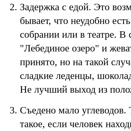
Задержка с едой. Это воз
бывает, что неудобно есть
собрании или в театре. В
"Лебединое озеро" и жева
принято, но на такой слу
сладкие леденцы, шокола
Не лучший выход из полож
Съедено мало углеводов. 
такое, если человек нахо