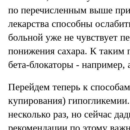
по перечисленным выше при
лекарства способны ослабить
больной уже не чувствует п
понижения сахара. К таким 
бета-блокаторы - например, 
Перейдем теперь к способам
купирования) гипогликемии.
несколько раз, но сейчас д
рекомендации по этому важ