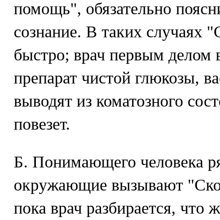
помощь", обязательно поясн
сознание. В таких случаях "
быстро; врач первым делом 
препарат чистой глюкозы, ва
выводят из коматозного сост
повезет.
Б. Понимающего человека ря
окружающие вызывают "Скору
пока врач разбирается, что 