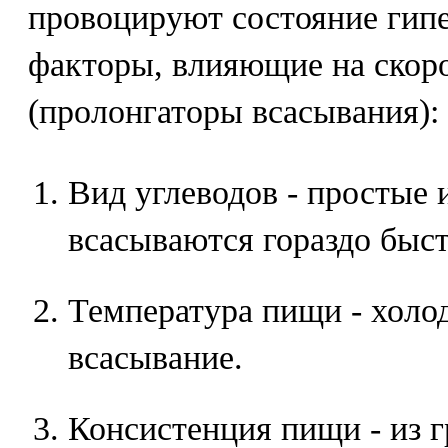
провоцируют состояние гип
факторы, влияющие на скор
(пролонгаторы всасывания):
Вид углеводов - простые
всасываются гораздо быст
Температура пищи - холо
всасывание.
Консистенция пищи - из г