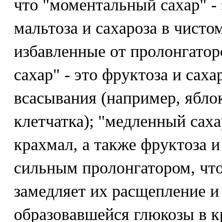
что "моментальный сахар" - 
мальтоза и сахароза в чистом
избавленные от пролонгатор
сахар" - это фруктоза и сах
всасывания (например, яблок
клетчатка); "медленный сахар
крахмал, а также фруктоза и
сильным пролонгатором, чт
замедляет их расщепление и
образовавшейся глюкозы в к