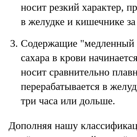
носит резкий характер, п
в желудке и кишечнике за 
Содержащие "медленный 
сахара в крови начинается
носит сравнительно плавн
перерабатывается в желуд
три часа или дольше.
Дополняя нашу классификац