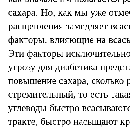
сахара. Но, как мы уже отме
расщепления замедляет всас
факторы, влияющие на всасы
Эти факторы исключительно 
угрозу для диабетика предст
повышение сахара, сколько 
стремительный, то есть така
углеводы быстро всасывают
тракте, быстро насыщают кр