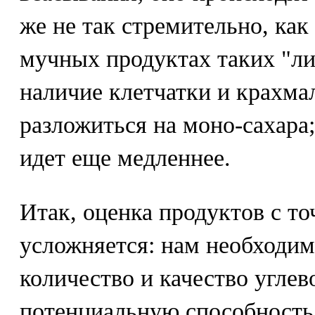
же не так стремительно, как
мучных продуктах таких "ли
наличие клетчатки и крахма
разложиться на моно-сахара;
идет еще медленнее.
Итак, оценка продуктов с то
усложняется: нам необходим
количество и качество углево
потенциальную способность