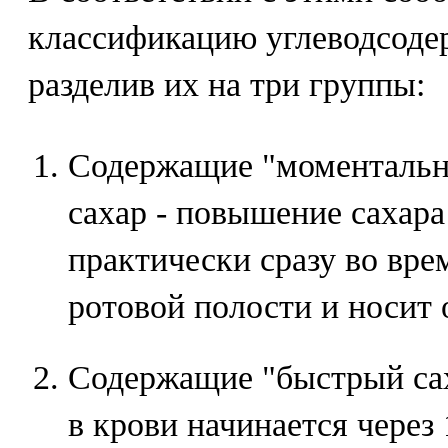
классификацию углеводсоде
разделив их на три группы:
Содержащие "моментальн
сахар - повышение сахара
практически сразу во вре
ротовой полости и носит 
Содержащие "быстрый сах
в крови начинается через