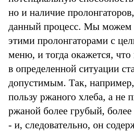
но и наличие пролонгаторов
данный процесс. Мы можем 
этими пролонгаторами с цел
меню, и тогда окажется, чт
в определенной ситуации с
допустимым. Так, например,
пользу ржаного хлеба, а не 
ржаной более грубый, боле
- и, следовательно, он соде