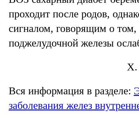
проходит после родов, одна
сигналом, говорящим о том,
поджелудочной железы осла
X.
Вся информация в разделе:
Э
заболевания желез внутренн