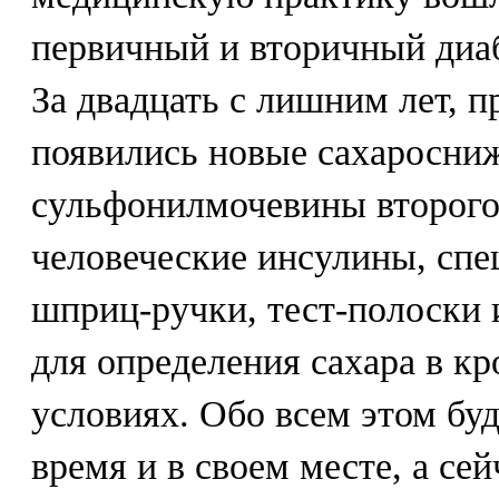
первичный и вторичный диабе
За двадцать с лишним лет, 
появились новые сахаросни
сульфонилмочевины второго 
человеческие инсулины, сп
шприц-ручки, тест-полоски
для определения сахара в к
условиях. Обо всем этом буд
время и в своем месте, а се