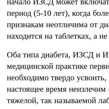
начало ИЗСД может включат
период (5-10 лет), когда бо
признакам неотличима от диа
находится на таблетках, а не
Оба типа диабета, ИЗСД и 
медицинской практике перв
необходимо твердо усвоить, 
настоящее время неизлечим 
тяжелой, так называемой ла