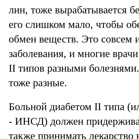
лин, тоже вырабатывается бе
его слишком мало, чтобы о
обмен веществ. Это совсем 
заболевания, и многие врачи
II типов разными болезнями
тоже разные.
Больной диабетом II типа (
- ИНСД) должен придерживат
также принимать лекарство в