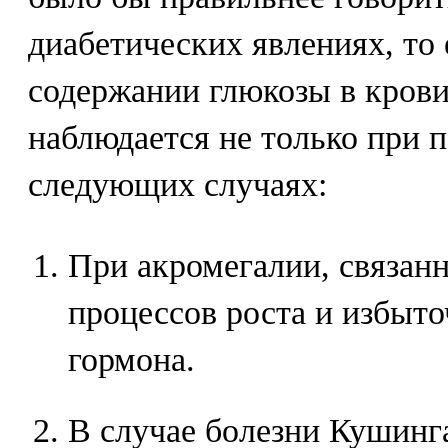
диабетических явлениях, то
содержании глюкозы в крови
наблюдается не только при п
следующих случаях:
При акромегалии, связан
процессов роста и избыт
гормона.
В случае болезни Кушинга