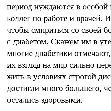
период нуждаются в особой 
коллег по работе и врачей. 
чтобы смириться со своей б
с диабетом. Скажем им в ут
многие диабетики отмечают,
их взгляд на мир сильно пер
жить в условиях строгой дис
достигли много большего, че
остались здоровыми.