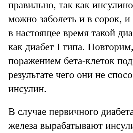
правильно, так как инсулин
можно заболеть и в сорок, и
в настоящее время такой ди
как диабет I типа. Повторим,
поражением бета-клеток под
результате чего они не спо
инсулин.
В случае первичного диабета
железа вырабатывают инсули