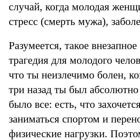
случай, когда молодая женщ
стресс (смерть мужа), заболе
Разумеется, такое внезапное
трагедия для молодого челов
что ты неизлечимо болен, ко
три назад ты был абсолютно
было все: есть, что захочется
заниматься спортом и перен
физические нагрузки. Поэто