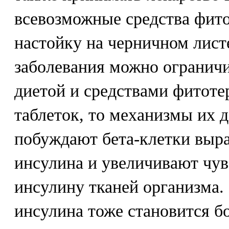
всевозможные средства фито
настойку на черничном лист
заболевания можно ограничи
диетой и средствами фитоте
таблеток, то механизмы их д
побуждают бета-клетки выр
инсулина и увеличивают чув
инсулину тканей организма. 
инсулина тоже становится бо