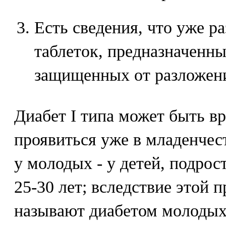
Есть сведения, что уже р
таблеток, предназначенны
защищенных от разложени
Диабет I типа может быть вр
проявиться уже в младенчес
у молодых - у детей, подрост
25-30 лет; вследствие этой 
называют диабетом молодых.