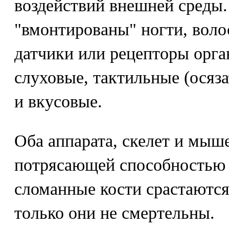
воздействий внешней среды.
"вмонтированы" ногти, волос
датчики или рецепторы орган
слуховые, тактильные (осяз
и вкусовые.
Оба аппарата, скелет и мыш
потрясающей способностью 
сломанные кости срастаются
только они не смертельны.