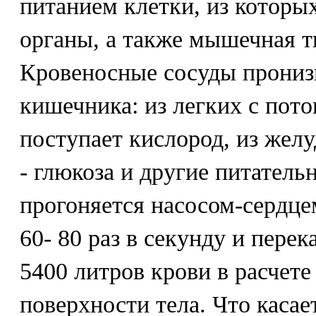
питанием клетки, из которых
органы, а также мышечная тк
Кровеносные сосуды прониз
кишечника: из легких с пото
поступает кислород, из жел
- глюкоза и другие питатель
прогоняется насосом-сердце
60- 80 раз в секунду и перек
5400 литров крови в расчете
поверхности тела. Что касае