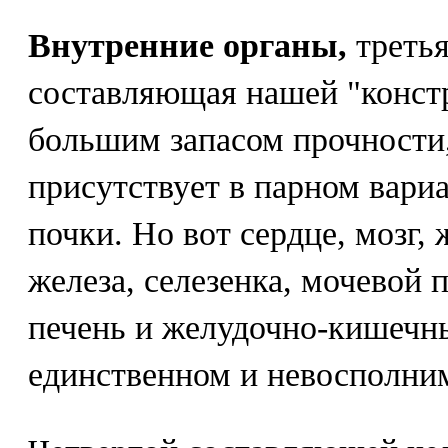
Внутренние органы,
треть
составляющая нашей "конст
большим запасом прочности,
присутствует в парном вариа
почки. Но вот сердце, мозг,
железа, селезенка, мочевой
печень и желудочно-кишечны
единственном и невосполни