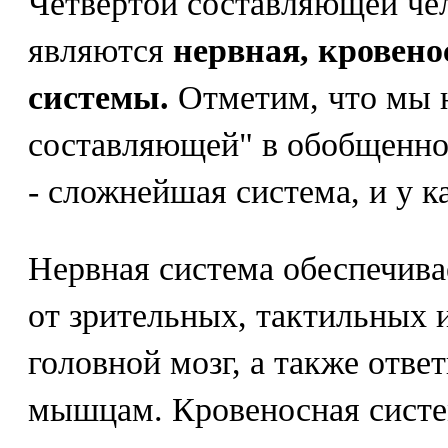
Четвертой составляющей чел
являются
нервная, кровено
системы.
Отметим, что мы н
составляющей" в обобщенно
- сложнейшая система, и у к
Нервная система обеспечив
от зрительных, тактильных 
головной мозг, а также отве
мышцам. Кровеносная систе