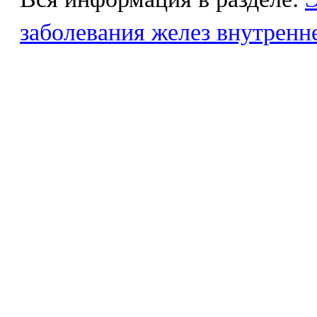
заболевания желез внутренн