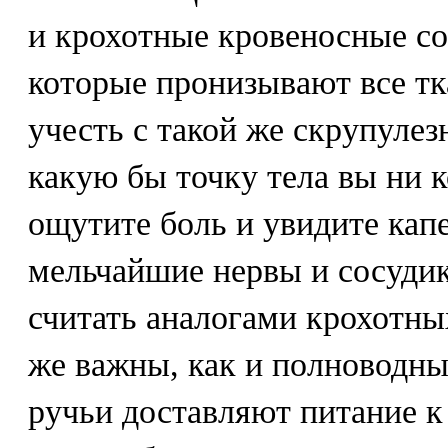
и крохотные кровеносные со
которые пронизывают все тк
учесть с такой же скрупулез
какую бы точку тела вы ни 
ощутите боль и увидите кап
мельчайшие нервы и сосуди
считать аналогами крохотны
же важны, как и полноводны
ручьи доставляют питание к 