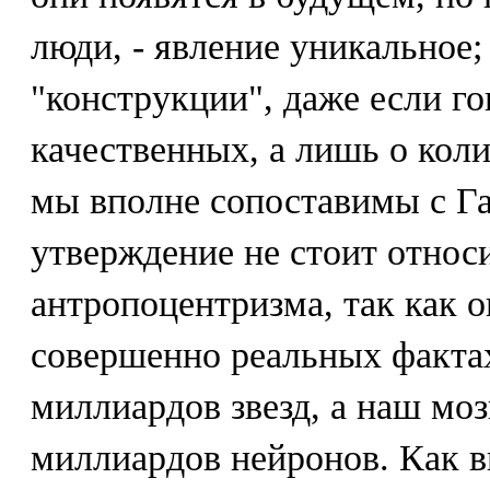
люди, - явление уникальное;
"конструкции", даже если го
качественных, а лишь о коли
мы вполне сопоставимы с Га
утверждение не стоит относи
антропоцентризма, так как о
совершенно реальных фактах
миллиардов звезд, а наш мо
миллиардов нейронов. Как в