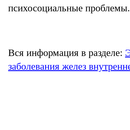
психосоциальные проблемы.
Вся информация в разделе:
Э
заболевания желез внутренн