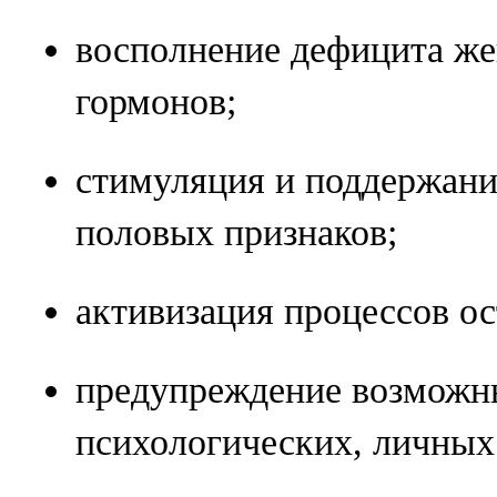
восполнение дефицита ж
гормонов;
стимуляция и поддержани
половых признаков;
активизация процессов ос
предупреждение возможн
психологических, личных