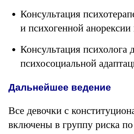
Консультация психотерап
и психогенной анорексии
Консультация психолога 
психосоциальной адаптац
Дальнейшее ведение
Все девочки с конституцио
включены в группу риска по