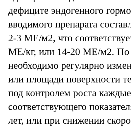
дефиците эндогенного гормо
вводимого препарата составл
2-3 МЕ/м2, что соответствуе
МЕ/кг, или 14-20 МЕ/м2. По
необходимо регулярно измен
или площади поверхности те
под контролем роста каждые 
соответствующего показател
лет, или при снижении скоро