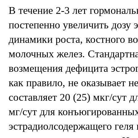
В течение 2-3 лет гормональ
постепенно увеличить дозу э
динамики роста, костного во
молочных желез. Стандартна
возмещения дефицита эстрог
как правило, не оказывает н
составляет 20 (25) мкг/сут д
мг/сут для конъюгированных 
эстрадиолсодержащего геля и