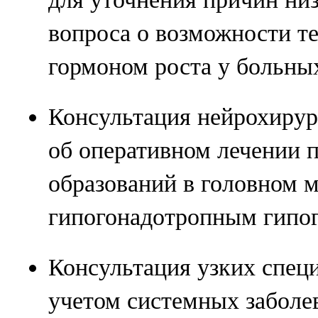
вопроса о возможности т
гормоном роста у больны
Консультация нейрохирур
об оперативном лечении 
образований в головном м
гипогонадотропным гипо
Консультация узких специ
учетом системных заболе