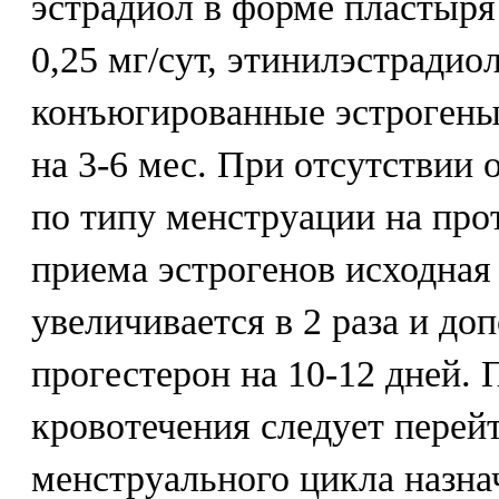
эстрадиол в форме пластыря 
0,25 мг/сут, этинилэстрадиол 
конъюгированные эстрогены 
на 3-6 мес. При отсутствии 
по типу менструации на про
приема эстрогенов исходная 
увеличивается в 2 раза и до
прогестерон на 10-12 дней. 
кровотечения следует перей
менструального цикла назна