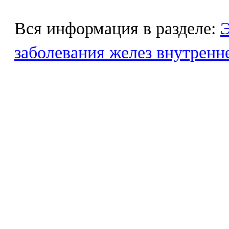
Вся информация в разделе:
Э
заболевания желез внутренн