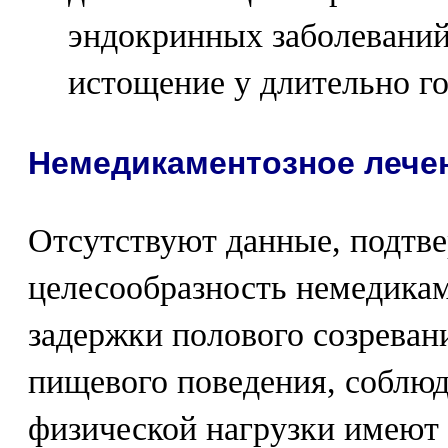
эндокринных заболеваний
истощение у длительно г
Немедикаментозное лече
Отсутствуют данные, подт
целесообразность немедика
задержки полового созреван
пищевого поведения, соблюд
физической нагрузки имеют