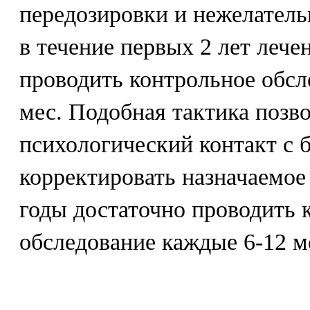
передозировки и нежелател
в течение первых 2 лет лече
проводить контрольное обсл
мес. Подобная тактика позв
психологический контакт с 
корректировать назначаемое
годы достаточно проводить 
обследование каждые 6-12 м