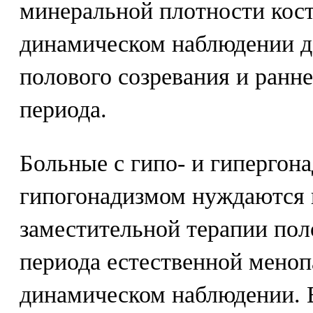
минеральной плотности кост
динамическом наблюдении д
полового созревания и ранн
периода.
Больные с гипо- и гиперго
гипогонадизмом нуждаются 
заместительной терапии по
периода естественной меноп
динамическом наблюдении. 