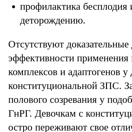
профилактика бесплодия 
деторождению.
Отсутствуют доказательные
эффективности применения
комплексов и адаптогенов у 
конституциональной ЗПС. З
полового созревания у подо
ГнРГ. Девочкам с конститу
остро переживают свое отли