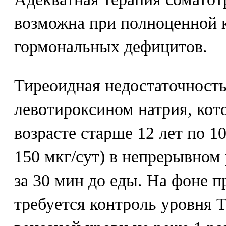
возможна при полноценной 
гормональных дефицитов.
Тиреоидная недостаточность
левотироксином натрия, кот
возрасте старше 12 лет по 10
150 мкг/сут) в непрерывном
за 30 мин до еды. На фоне п
требуется контроль уровня 