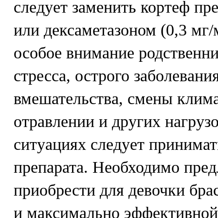
следует заменить кортеф пр
или дексаметазоном (0,3 мг/
особое внимание родственни
стресса, острого заболевани
вмешательства, смены клима
отравлении и других нагруз
ситуациях следует принимат
препарата. Необходимо пре
приобрести для девочки брас
и максимально эффективной