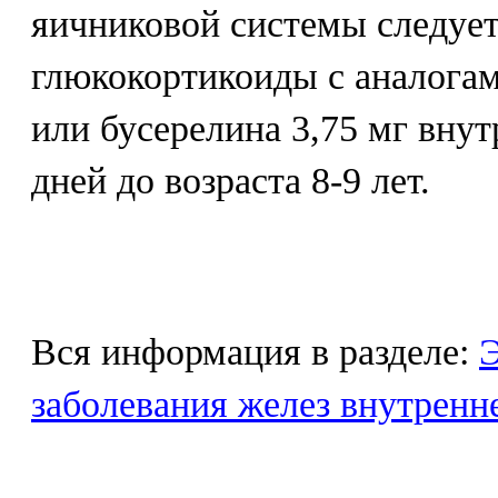
яичниковой системы следует
глюкокортикоиды с аналогам
или бусерелина 3,75 мг вну
дней до возраста 8-9 лет.
Вся информация в разделе:
Э
заболевания желез внутренн