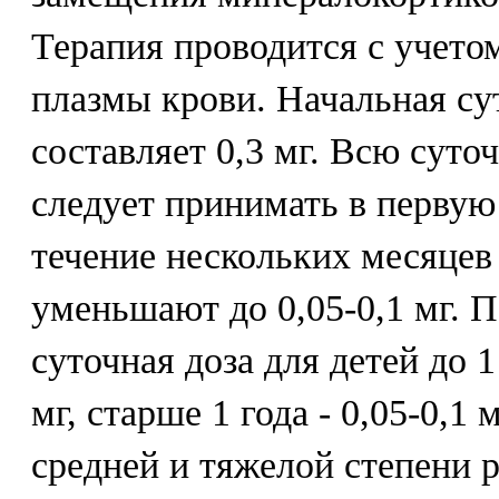
Терапия проводится с учето
плазмы крови. Начальная су
составляет 0,3 мг. Всю суто
следует принимать в первую
течение нескольких месяцев
уменьшают до 0,05-0,1 мг.
суточная доза для детей до 1
мг, старше 1 года - 0,05-0,1
средней и тяжелой степени 