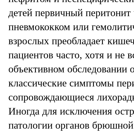
детей первичный перитонит 
пневмококком или гемолити
взрослых преобладает кишеч
пациентов часто, хотя и не в
объективном обследовании 
классические симптомы пер
сопровождающиеся лихорадк
Иногда для исключения ост
патологии органов брюшной