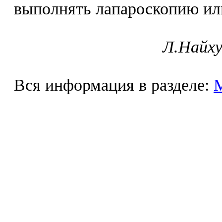
выполнять лапароскопию ил
Л.Найху
Вся информация в разделе: