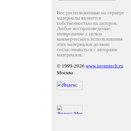
Все расположенные на сервере
материалы являются
собственностью их авторов.
Любое воспроизведение,
копирование с целью
коммерческого использования
этих материалов должно
согласовываться с авторами
материалов.
© 1999-2026
www.inventech.ru
Москва