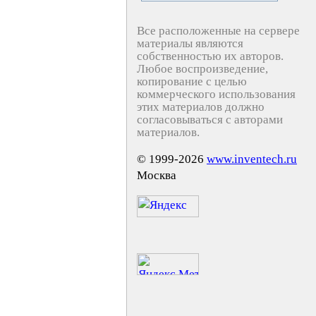
Все расположенные на сервере
материалы являются
собственностью их авторов.
Любое воспроизведение,
копирование с целью
коммерческого использования
этих материалов должно
согласовываться с авторами
материалов.
© 1999-2026
www.inventech.ru
Москва