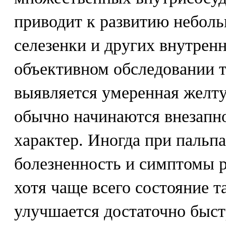
приводит к развитию небол
селезенки и других внутрен
объективном обследовании 
выявляется умеренная желту
обычно начинаются внезапн
характер. Иногда при пальп
болезненность и симптомы 
хотя чаще всего состояние т
улучшается достаточно быстр