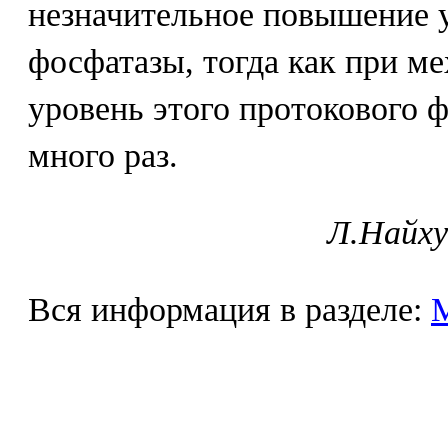
незначительное повышение 
фосфатазы, тогда как при м
уровень этого протокового 
много раз.
Л.Найху
Вся информация в разделе: