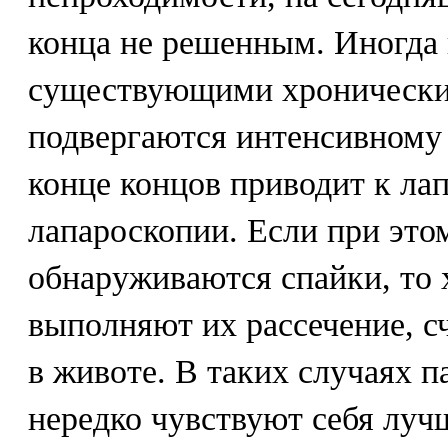
конца не решенным. Иногда 
существующими хронически
подвергаются интенсивному 
конце концов приводит к ла
лапароскопии. Если при эт
обнаруживаются спайки, то
выполняют их рассечение, с
в животе. В таких случаях 
нередко чувствуют себя луч