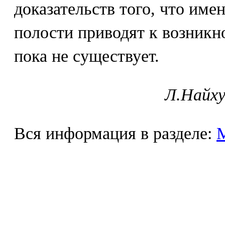
доказательств того, что им
полости приводят к возникн
пока не существует.
Л.Найху
Вся информация в разделе: