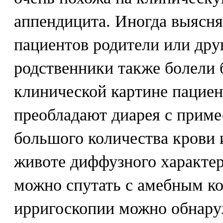
аппендицита. Иногда выясняе
пациентов родители или дру
родственники также болели 
клинической картине пациен
преобладают диарея с приме
большого количества крови 
животе диффузного характер
можно спутать с амебным к
ирригоскопии можно обнару