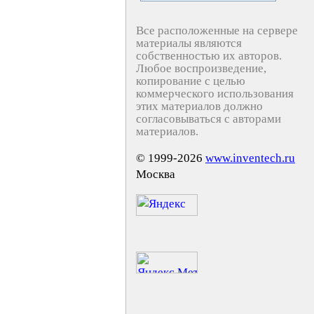
Все расположенные на сервере
материалы являются
собственностью их авторов.
Любое воспроизведение,
копирование с целью
коммерческого использования
этих материалов должно
согласовываться с авторами
материалов.
© 1999-2026
www.inventech.ru
Москва