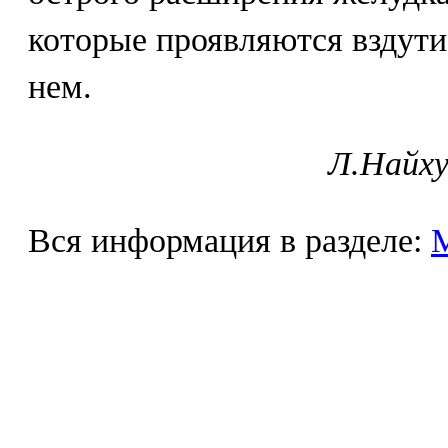
которые проявляются вздути
нем.
Л.Найху
Вся информация в разделе: