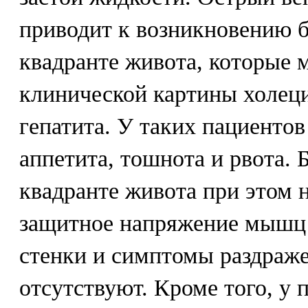
приводит к возникновению б
квадранте живота, которые
клинической картины холеци
гепатита. У таких пациентов
аппетита, тошнота и рвота. 
квадранте живота при этом 
защитное напряжение мышц
стенки и симптомы раздра
отсутствуют. Кроме того, у 