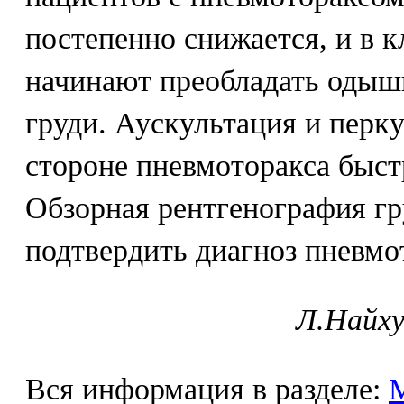
постепенно снижается, и в 
начинают преобладать одышк
груди. Аускультация и перку
стороне пневмоторакса быст
Обзорная рентгенография гр
подтвердить диагноз пневмо
Л.Найху
Вся информация в разделе: