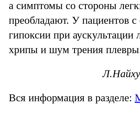
а симптомы со стороны легк
преобладают. У пациентов с
гипоксии при аускультации
хрипы и шум трения плевры
Л.Найху
Вся информация в разделе: