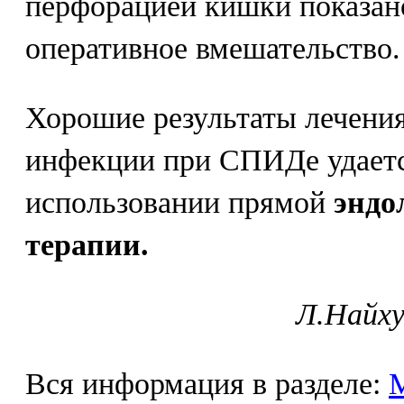
перфорацией кишки показан
оперативное вмешательство.
Хорошие результаты лечени
инфекции при СПИДе удаетс
использовании прямой
эндо
терапии.
Л.Найху
Вся информация в разделе: