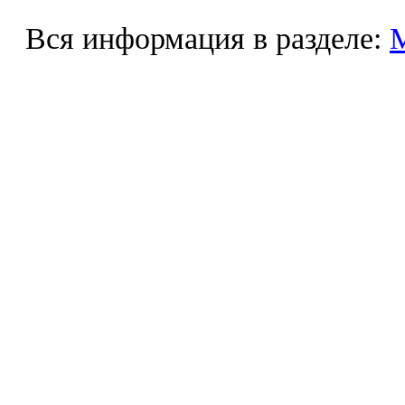
Вся информация в разделе: