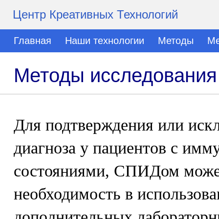
Центр Креативных Технологий
Главная
Наши технологии
Методы
Ме
Методы исследования
Для подтверждения или искл
диагноза у пациентов с им
состояниями, СПИДом може
необходимость в использов
дополнительных лабораторн