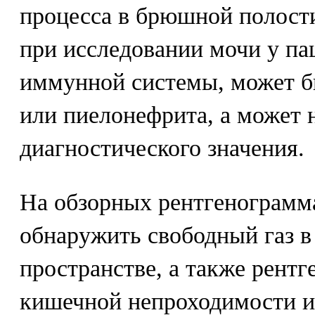
процесса в брюшной полост
при исследовании мочи у п
иммунной системы, может б
или пиелонефрита, а может 
диагностического значения.
На обзорных рентгенограмм
обнаружить свободный газ 
пространстве, а также рент
кишечной непроходимости и