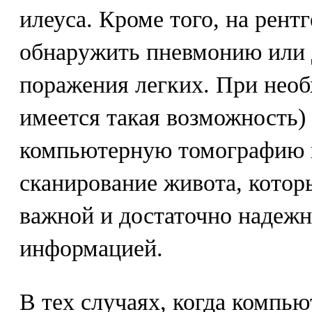
илеуса. Кроме того, на рен
обнаружить пневмонию или 
поражения легких. При необ
имеется такая возможность)
компьютерную томографию и
сканирование живота, котор
важной и достаточно надежн
информацией.
В тех случаях, когда компь