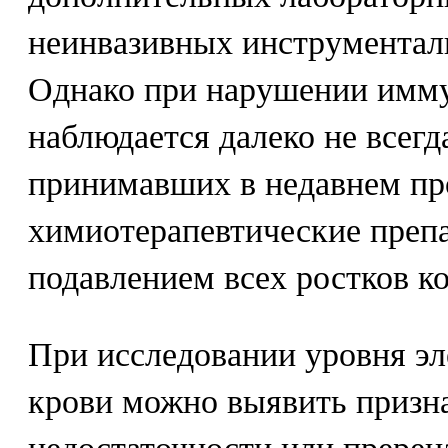
неинвазивных инструментал
Однако при нарушении имму
наблюдается далеко не всегд
принимавших в недавнем п
химиотерапевтические препа
подавлением всех ростков ко
При исследовании уровня эл
крови можно выявить призн