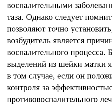
воспалительными заболеван
таза. Однако следует помнит
позволяют точно установить
возбудитель является причи
воспалительного процесса. 
выделений из шейки матки я
в том случае, если он полож
контроля за эффективность
противовоспалительного леч