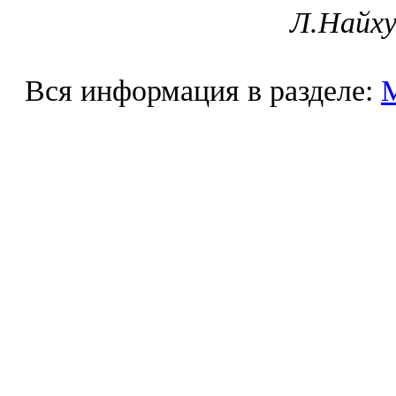
Л.Найху
Вся информация в разделе: