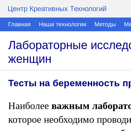
Центр Креативных Технологий
Главная
Наши технологии
Методы
Ме
Лабораторные исследо
женщин
Тесты на беременность п
Наиболее
важным лаборато
которое необходимо проводи