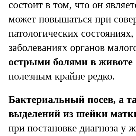
состоит в том, что он являе
может повышаться при сове
патологических состояниях, 
заболеваниях органов малого
острыми болями в животе
полезным крайне редко.
Бактериальный посев, а т
выделений из шейки матк
при постановке диагноза у 