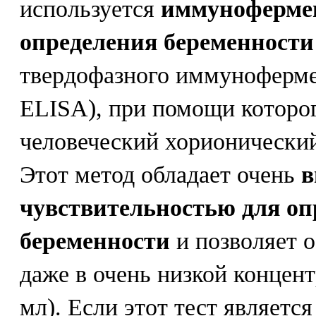
используется
иммуноферме
определения беременности
твердофазного иммуноферме
ELISA), при помощи которог
человеческий хорионически
Этот метод обладает очень
в
чувствительностью для оп
беременности
и позволяет 
даже в очень низкой концен
мл). Если этот тест являетс