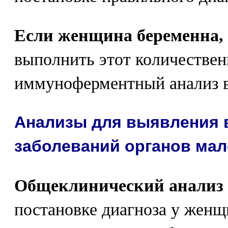
Если женщина беременна,
выполнить этот количестве
иммуноферментный анализ в
Анализы для выявления 
заболеваний органов мал
Общеклинический анализ
постановке диагноза у женщ