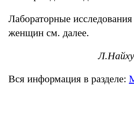
Лабораторные исследования 
женщин см. далее.
Л.Найху
Вся информация в разделе: