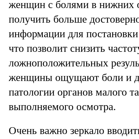
женщин с болями в нижних 
получить больше достоверно
информации для постановки 
что позволит снизить часто
ложноположительных резуль
женщины ощущают боли и ди
патологии органов малого та
выполняемого осмотра.
Очень важно зеркало вводит