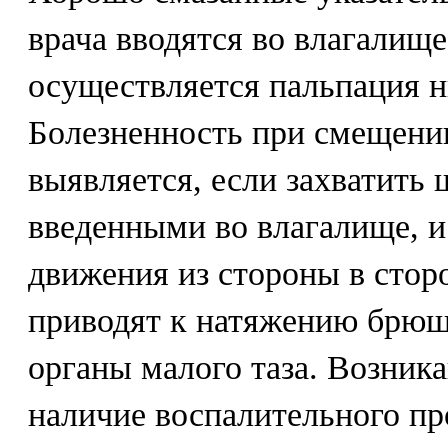
врача вводятся во влагалище
осуществляется пальпация н
Болезненность при смещен
выявляется, если захватить
введенными во влагалище, и
движения из стороны в стор
приводят к натяжению брю
органы малого таза. Возник
наличие воспалительного пр