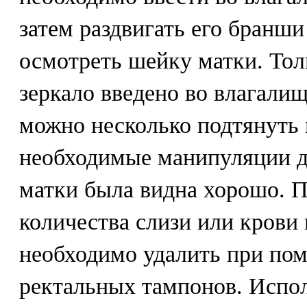
затем раздвигать его бранши
осмотреть шейку матки. Тол
зеркало введено во влагалищ
можно несколько подтянуть 
необходимые манипуляции д
матки была видна хорошо. 
количества слизи или крови
необходимо удалить при по
ректальных тампонов. Испол