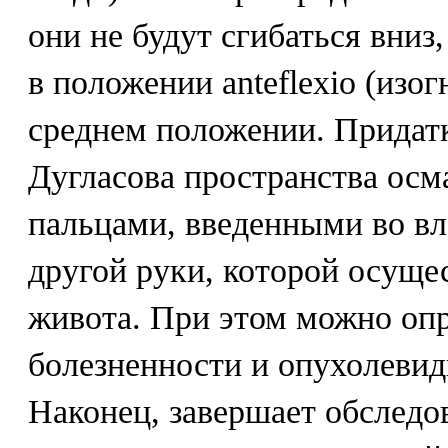
они не будут сгибаться вниз
в положении anteflexio (изог
среднем положении. Придат
Дугласова пространства ос
пальцами, введенными во вл
другой руки, которой осуще
живота. При этом можно оп
болезненности и опухолевид
Наконец, завершает обследо