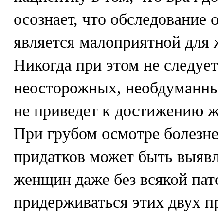
осознает, что обследование 
является малоприятной для
Никогда при этом не следуе
неосторожных, необдуманны
не приведет к достижению ж
При грубом осмотре болезне
придатков может быть выявл
женщин даже без всякой пат
придерживаться этих двух п