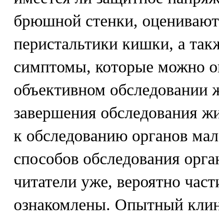
брюшной стенки, оценивают
перистальтики кишки, а так
симптомы, которые можно о
объективном обследовании ж
завершения обследования ж
к обследованию органов мал
способов обследования орган
читатели уже, вероятно част
ознакомлены. Опытный клини