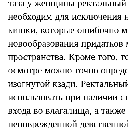
таза у женщины ректальный
необходим для исключения 
кишки, которые ошибочно м
новообразования придатков 
пространства. Кроме того, т
осмотре можно точно опреде
изогнутой кзади. Ректальны
использовать при наличии с
входа во влагалища, а также
неповрежденной девственно