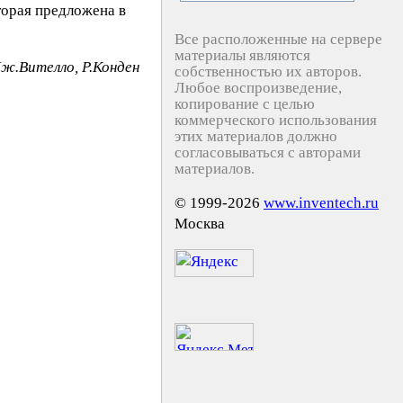
торая предложена в
Все расположенные на сервере
материалы являются
Дж.Вителло, Р.Конден
собственностью их авторов.
Любое воспроизведение,
копирование с целью
коммерческого использования
этих материалов должно
согласовываться с авторами
материалов.
© 1999-2026
www.inventech.ru
Москва