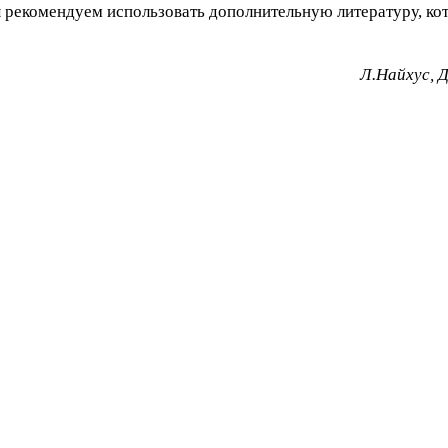
 рекомендуем использовать дополнительную литературу, ко
Л.Найхус, 