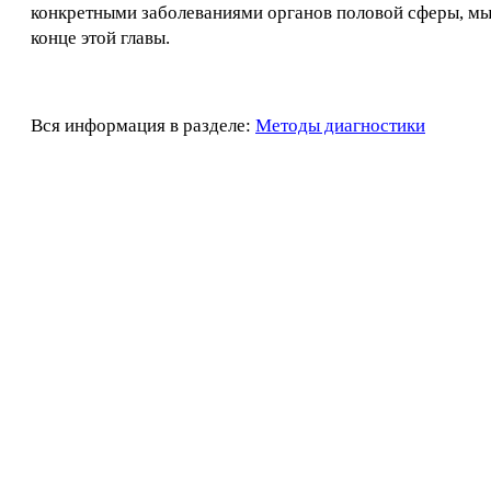
конкретными заболеваниями органов половой сферы, мы
конце этой главы.
Вся информация в разделе:
Методы диагностики