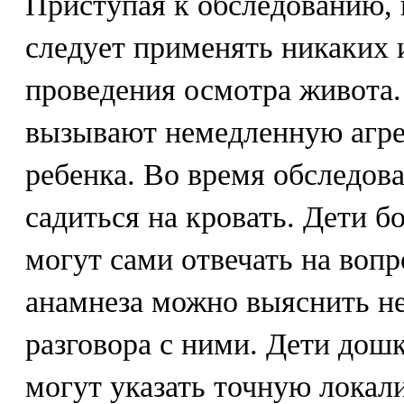
Приступая к обследованию, 
следует применять никаких 
проведения осмотра живота
вызывают немедленную агр
ребенка. Во время обследов
садиться на кровать. Дети б
могут сами отвечать на вопр
анамнеза можно выяснить не
разговора с ними. Дети дошк
могут указать точную локал