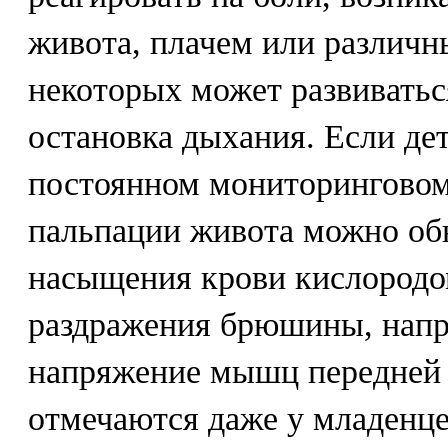
живота, плачем или различн
некоторых может развиватьс
остановка дыхания. Если дет
постоянном мониторинговом
пальпации живота можно об
насыщения крови кислород
раздражения брюшины, напр
напряжение мышц передней
отмечаются даже у младенцев