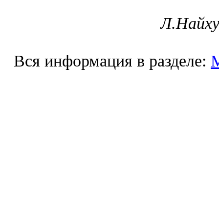
Л.Найху
Вся информация в разделе: