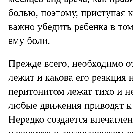
болью, поэтому, приступая 
важно убедить ребенка в том
ему боли.
Прежде всего, необходимо о
лежит и какова его реакция 
перитонитом лежат тихо и н
любые движения приводят к
Нередко создается впечатлен