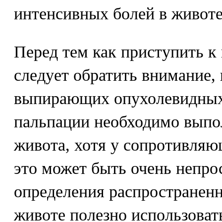
интенсивных болей в животе
Перед тем как приступить к
следует обратить внимание,
выпирающих опухолевидных
пальпации необходимо выпо
живота, хотя у сопротивляю
это может быть очень непрос
определения распространенн
животе полезно использоват