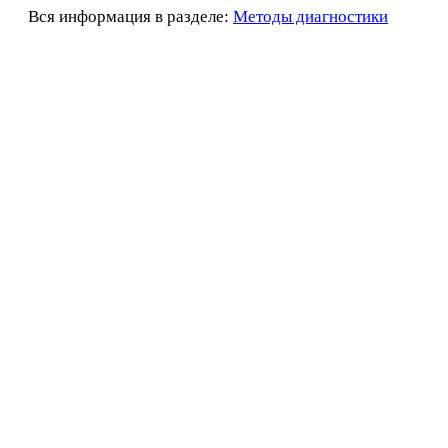
Вся информация в разделе:
Методы диагностики