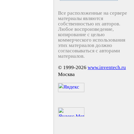
Все расположенные на сервере
материалы являются
собственностью их авторов.
Любое воспроизведение,
копирование с целью
коммерческого использования
этих материалов должно
согласовываться с авторами
материалов.
© 1999-2026
www.inventech.ru
Москва