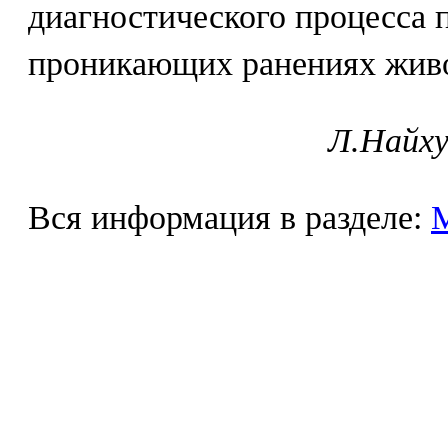
диагностического процесса 
проникающих ранениях живо
Л.Найху
Вся информация в разделе: