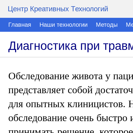
Центр Креативных Технологий
Главная
Наши технологии
Методы
Ме
Диагностика при трав
Обследование живота у паци
представляет собой достато
для опытных клиницистов. 
обследование очень быстро 
принимать решение, которо