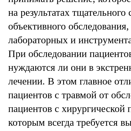
на результатах тщательного 
объективного обследования
лабораторных и инструмент
При обследовании пациентов
нуждаются ли они в экстре
лечении. В этом главное от
пациентов с травмой от обс
пациентов с хирургической 
которым всегда требуется в