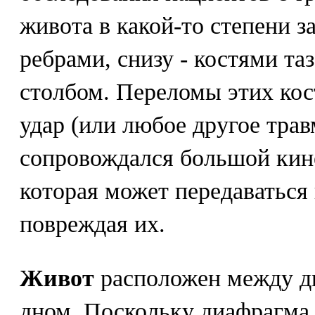
живота в какой-то степени
ребрами, снизу - костями та
столбом. Переломы этих кос
удар (или любое другое тра
сопровождался большой кин
которая может передаваться 
повреждая их.
Живот
расположен между д
дном. Поскольку диафрагма 