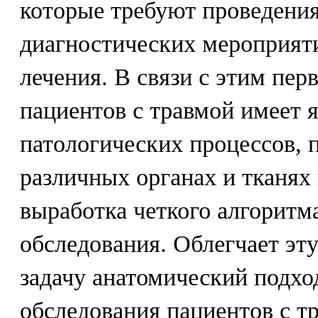
которые требуют проведени
диагностических мероприят
лечения. В связи с этим пер
пациентов с травмой имеет 
патологических процессов, 
различных органах и тканях 
выработка четкого алгоритм
обследования. Облегчает эт
задачу анатомический подхо
обследования пациентов с т