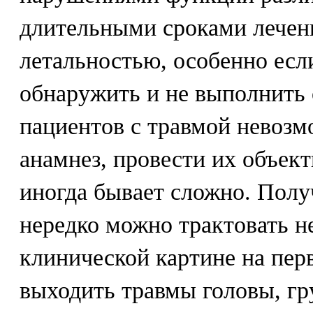
длительными сроками лечен
летальностью, особенно есл
обнаружить и не выполнить
пациентов с травмой невозм
анамнез, провести их объек
иногда бывает сложно. Пол
нередко можно трактовать н
клинической картине на пер
выходить травмы головы, гр