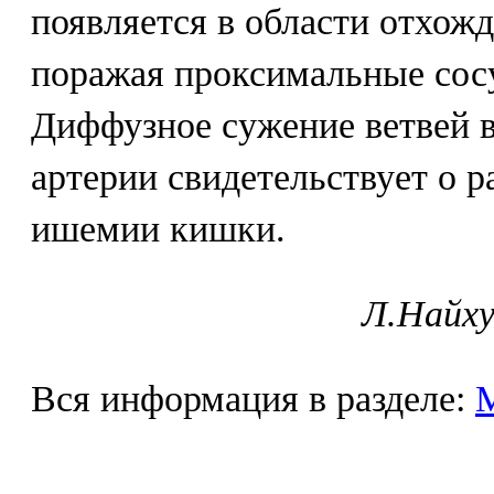
появляется в области отхожд
поражая проксимальные сосу
Диффузное сужение ветвей 
артерии свидетельствует о 
ишемии кишки.
Л.Найху
Вся информация в разделе: