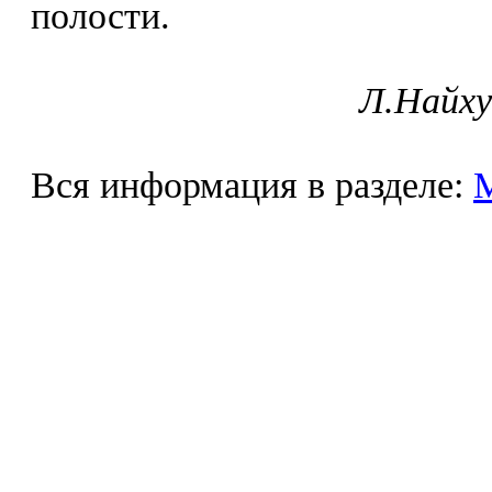
полости.
Л.Найху
Вся информация в разделе: