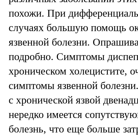
похожи. При дифференциаль
случаях большую помощь ок
язвенной болезни. Опрашива
подробно. Симптомы диспеп
хроническом холецистите, 
симптомы язвенной болезни.
с хронической язвой двенад
нередко имеется сопутству
болезнь, что еще больше зат