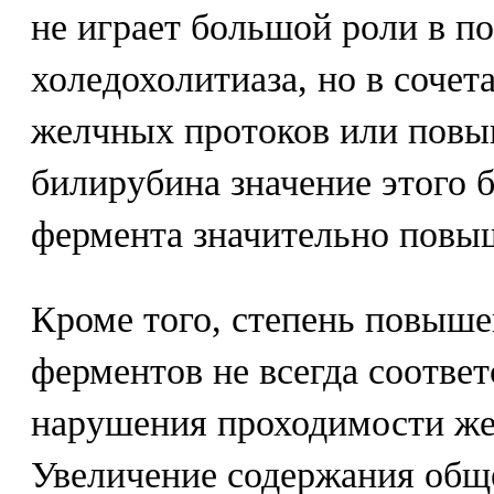
не играет большой роли в по
холедохолитиаза, но в соче
желчных протоков или повы
билирубина значение этого 
фермента значительно повы
Кроме того, степень повыш
ферментов не всегда соответ
нарушения проходимости же
Увеличение содержания общ