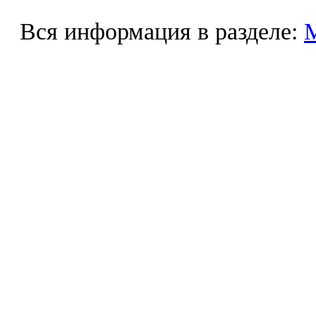
Вся информация в разделе: