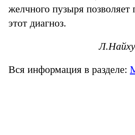
желчного пузыря позволяет
этот диагноз.
Л.Найху
Вся информация в разделе: