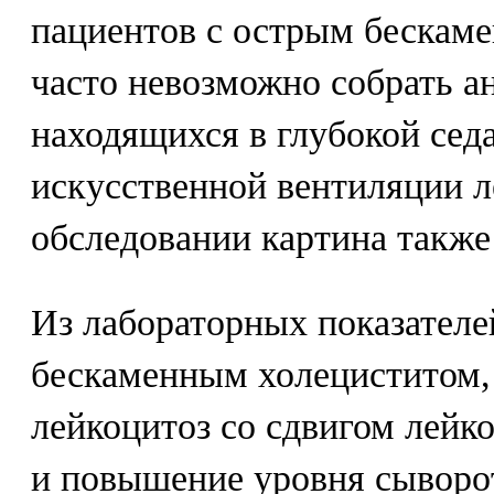
пациентов с острым бескам
часто невозможно собрать ан
находящихся в глубокой сед
искусственной вентиляции л
обследовании картина также
Из лабораторных показателе
бескаменным холециститом, 
лейкоцитоз со сдвигом лейк
и повышение уровня сыворо