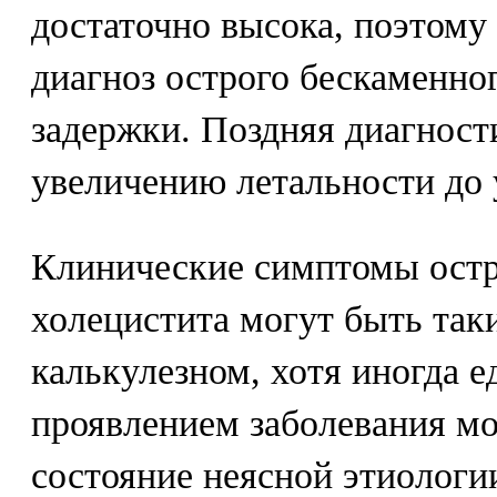
достаточно высока, поэтому
диагноз острого бескаменног
задержки. Поздняя диагност
увеличению летальности до
Клинические симптомы остр
холецистита могут быть так
калькулезном, хотя иногда 
проявлением заболевания мо
состояние неясной этиологии