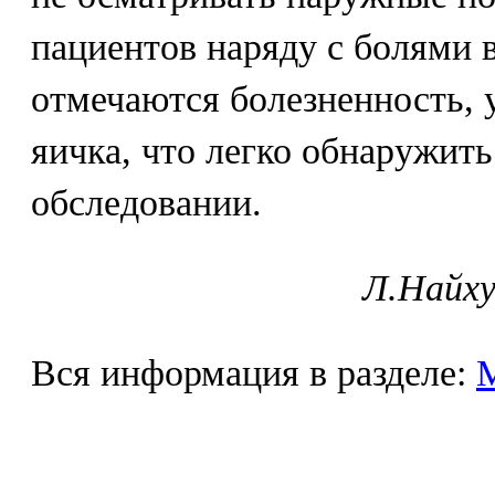
пациентов наряду с болями 
отмечаются болезненность, 
яичка, что легко обнаружит
обследовании.
Л.Найху
Вся информация в разделе: