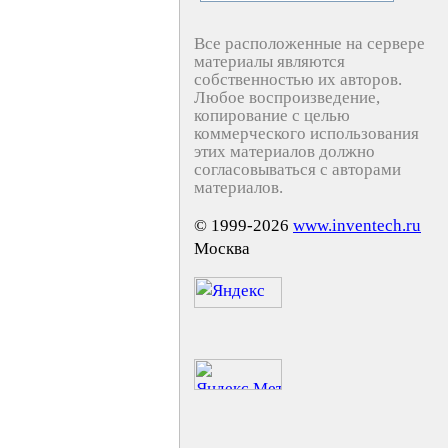
Все расположенные на сервере
материалы являются
собственностью их авторов.
Любое воспроизведение,
копирование с целью
коммерческого использования
этих материалов должно
согласовываться с авторами
материалов.
© 1999-2026
www.inventech.ru
Москва