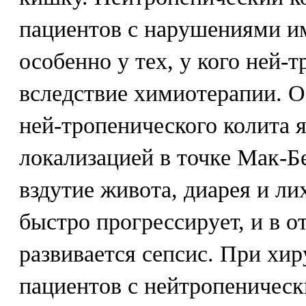
пациентов с нарушениями и
особенно у тех, у кого ней-
вследствие химиотерапии. 
ней-тропенического колита 
локализацией в точке Мак-Б
вздутие живота, диарея и ли
быстро прогрессирует, и в о
развивается сепсис. При хи
пациентов с нейтропеническ