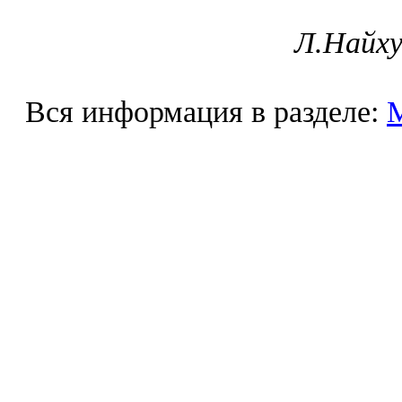
Л.Найху
Вся информация в разделе: