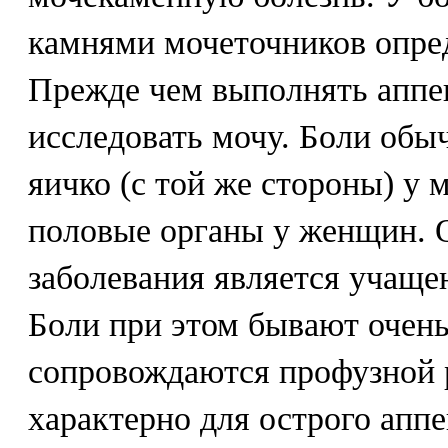
камнями мочеточников опред
Прежде чем выполнять аппе
исследовать мочу. Боли обы
яичко (с той же стороны) у
половые органы у женщин. 
заболевания является учаще
Боли при этом бывают очен
сопровождаются профузной р
характерно для острого апп