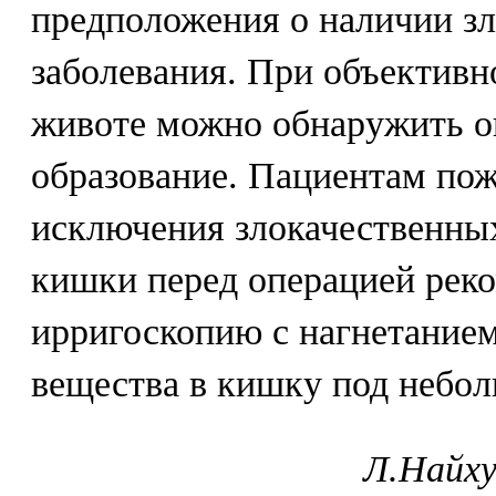
предположения о наличии зл
заболевания. При объективн
животе можно обнаружить о
образование. Пациентам пож
исключения злокачественны
кишки перед операцией рек
ирригоскопию с нагнетанием
вещества в кишку под небо
Л.Найху