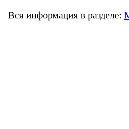
Вся информация в разделе: