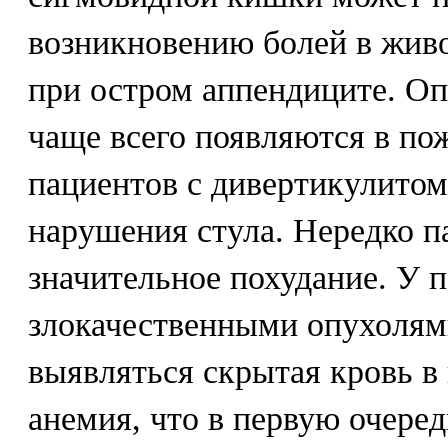
возникновению болей в жив
при остром аппендиците. О
чаще всего появляются в пож
пациентов с дивертикулитом
нарушения стула. Нередко 
значительное похудание. У 
злокачественными опухолям
выявляться скрытая кровь в
анемия, что в первую очере