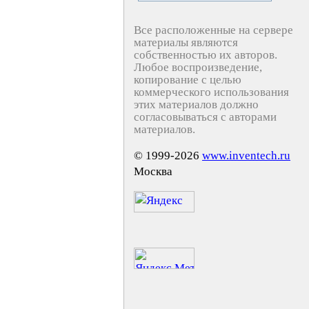
Все расположенные на сервере
материалы являются
собственностью их авторов.
Любое воспроизведение,
копирование с целью
коммерческого использования
этих материалов должно
согласовываться с авторами
материалов.
© 1999-2026
www.inventech.ru
Москва