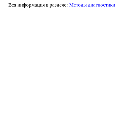
Вся информация в разделе:
Методы диагностики