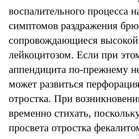
воспалительного процесса н
симптомов раздражения бр
сопровождающиеся высокой 
лейкоцитозом. Если при это
аппендицита по-прежнему не
может развиться перфорация
отростка. При возникновени
временно стихать, поскольку
просвета отростка фекалитом