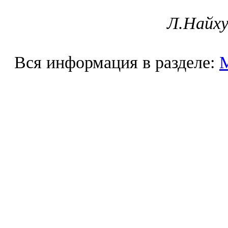
Л.Найху
Вся информация в разделе: