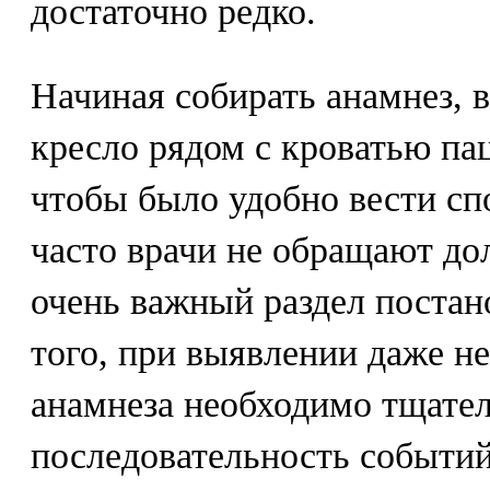
достаточно редко.
Начиная собирать анамнез, в
кресло рядом с кроватью па
чтобы было удобно вести сп
часто врачи не обращают до
очень важный раздел постан
того, при выявлении даже н
анамнеза необходимо тщател
последовательность событий