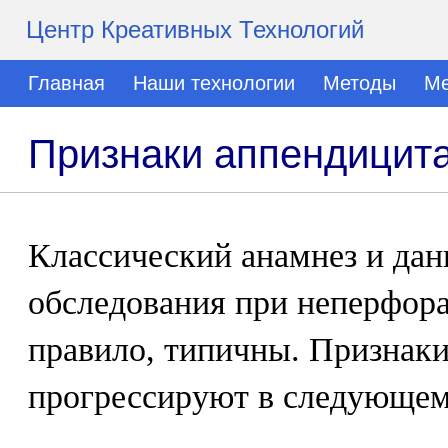
Центр Креативных Технологий
Главная
Наши технологии
Методы
Ме
Признаки аппендицит
Классический анамнез и дан
обследования при неперфора
правило, типичны. Признаки
прогрессируют в следующем