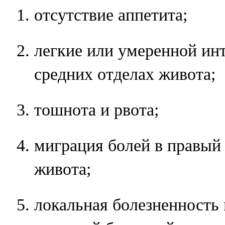
отсутствие аппетита;
легкие или умеренной ин
средних отделах живота;
тошнота и рвота;
миграция болей в правый
живота;
локальная болезненность