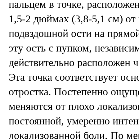
пальцем в точке, расположе
1,5-2 дюймах (3,8-5,1 см) о
подвздошной ости на прямо
эту ость с пупком, независим
действительно расположен ч
Эта точка соответствует ос
отростка. Постепенно ощущ
меняются от плохо локализо
постоянной, умеренно интен
локализованной боли. По ме