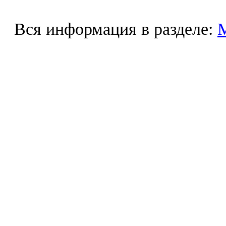
Вся информация в разделе: