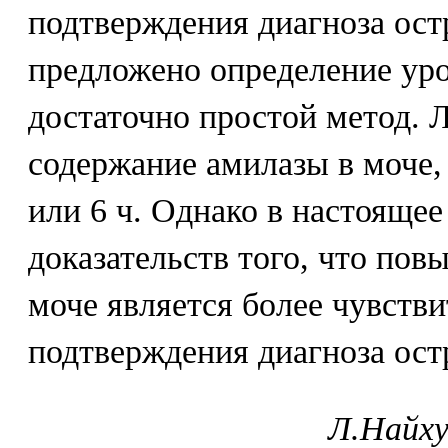
подтверждения диагноза ост
предложено определение уро
достаточно простой метод. 
содержание амилазы в моче,
или 6 ч. Однако в настоящее
доказательств того, что по
моче является более чувств
подтверждения диагноза ост
Л.Найху