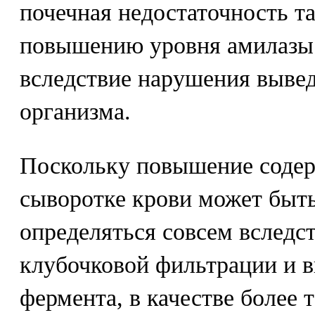
почечная недостаточность т
повышению уровня амилазы 
вследствие нарушения вывед
организма.
Поскольку повышение содер
сыворотке крови может быт
определяться совсем вследс
клубочковой фильтрации и в
фермента, в качестве более 