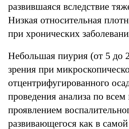
развившаяся вследствие тяж
Низкая относительная плотн
при хронических заболевани
Небольшая пиурия (от 5 до 
зрения при микроскопическ
отцентрифугированного осад
проведения анализа по всем
проявлением воспалительног
развивающегося как в самой