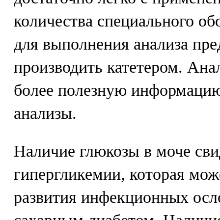
количества специального об
для выполнения анализа пре
производить катетером. Ана
более полезную информацию
анализы.
Наличие глюкозы в моче сви
гипергликемии, которая мож
развития инфекционных осл