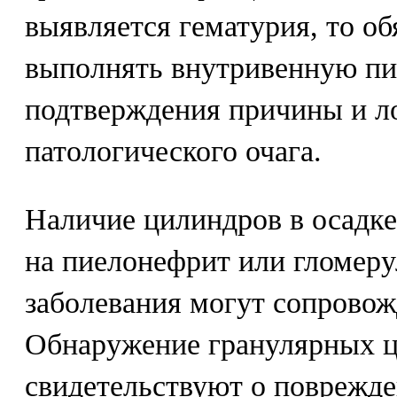
выявляется гематурия, то об
выполнять внутривенную пи
подтверждения причины и л
патологического очага.
Наличие цилиндров в осадке
на пиелонефрит или гломеру
заболевания могут сопровож
Обнаружение гранулярных 
свидетельствуют о поврежде