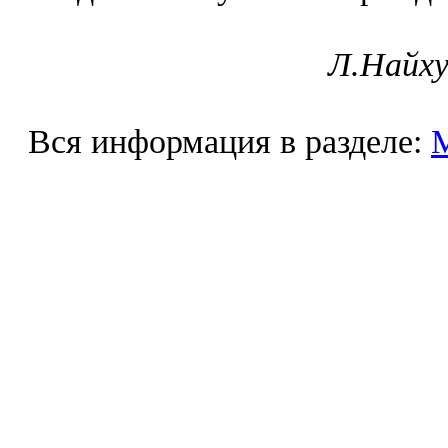
Л.Найху
Вся информация в разделе: