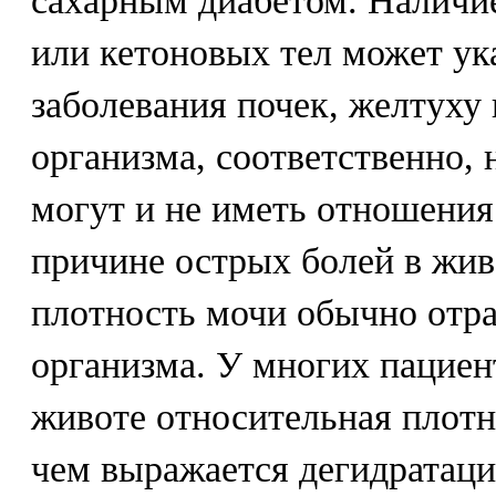
сахарным диабетом. Наличие
или кетоновых тел может ук
заболевания почек, желтуху
организма, соответственно, 
могут и не иметь отношения
причине острых болей в жив
плотность мочи обычно отра
организма. У многих пациен
животе относительная плотн
чем выражается дегидратаци