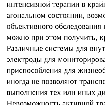
интенсивной терапии в край
агональном состоянии, возм
объективного обследования
можно при этом получить, к
Различные системы для вну
электроды для мониторирова
приспособления для жизнео
иногда не позволяют трансп
выполнения тех или иных ди
Невозможность активной тр