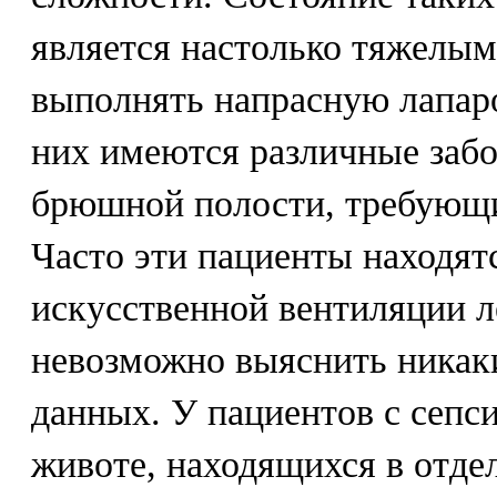
является настолько тяжелым,
выполнять напрасную лапаро
них имеются различные забо
брюшной полости, требующи
Часто эти пациенты находят
искусственной вентиляции л
невозможно выяснить никак
данных. У пациентов с сепс
животе, находящихся в отде