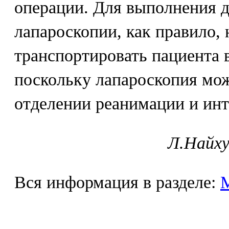
операции. Для выполнения 
лапароскопии, как правило,
транспортировать пациента 
поскольку лапароскопия мо
отделении реанимации и инт
Л.Найху
Вся информация в разделе: