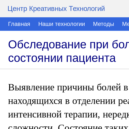
Центр Креативных Технологий
Главная
Наши технологии
Методы
Ме
Обследование при бол
состоянии пациента
Выявление причины болей в 
находящихся в отделении р
интенсивной терапии, неред
сложности. Состояние таких