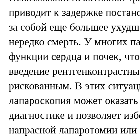
приводит к задержке постано
за собой еще большее ухудш
нередко смерть. У многих 
функции сердца и почек, что
введение рентгенконтрастны
рискованным. В этих ситуац
лапароскопия может оказат
диагностике и позволяет из
напрасной лапаротомии или 