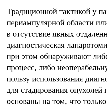
Традиционной тактикой у па
периампулярной области ил
в отсутствие явных отдален
диагностическая лапаротоми
при этом обнаруживают либ
процесс, либо неоперабельн
пользу использования диагн
для стадирования опухолей
основаны на том, что только