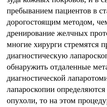
пребыванием пациентов в ст
дорогостоящим методом, че
дренирование желчных прот
многие хирурги стремятся п
диагностическую лапароскоп
обнаружить отдаленные мет
диагностической лапаротоми
лапароскопии определяются
опухоли, то на этом процеду