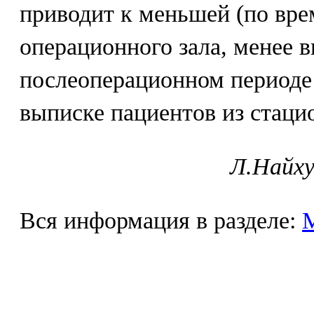
приводит к меньшей (по вре
операционного зала, менее
послеоперационном периоде
выписке пациентов из стаци
Л.Найху
Вся информация в разделе: