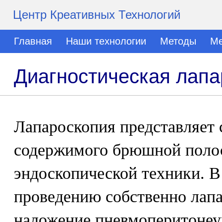
Центр Креативных Технологий
Главная
Наши технологии
Методы
Ме
Диагностическая лапа
Лапароскопия представляет 
содержимого брюшной поло
эндоскопической техники. В
проведению собственно лап
наложение пневмоперитоне