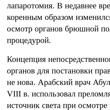
лапаротомия. В недавнее вр
коренным образом изменилс
осмотр органов брюшной по
процедурой.
Концепция непосредственно
органов для постановки пра
не нова. Арабский врач Абу
VIII в. использовал прелом
источник света при осмотре