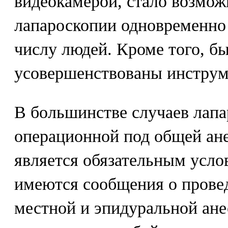
видеокамерой, стало возмо
лапароскопии одновременно
числу людей. Кроме того, б
усовершенствованы инструм
В большинстве случаев лап
операционной под общей анес
является обязательным усло
имеются сообщения о прове
местной и эпидуральной ане