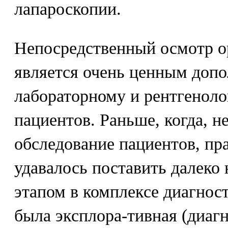
лапароскопии.
Непосредственный осмотр о
является очень ценным допо
лабораторному и рентгенол
пациентов. Раньше, когда, н
обследование пациентов, пр
удавалось поставить далеко 
этапом в комплексе диагнос
была эксплора-тивная (диаг