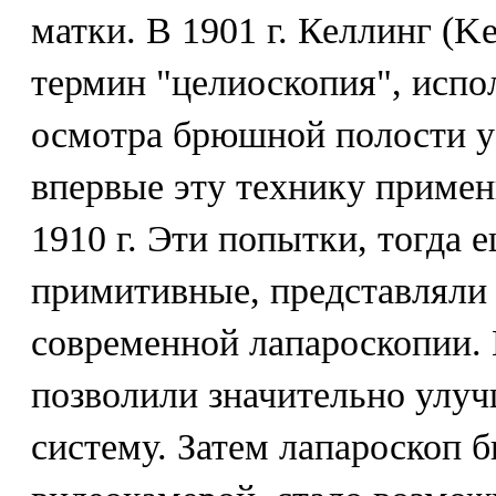
матки. В 1901 г. Келлинг (K
термин "целиоскопия", испо
осмотра брюшной полости у 
впервые эту технику примени
1910 г. Эти попытки, тогда 
примитивные, представляли
современной лапароскопии.
позволили значительно улу
систему. Затем лапароскоп 