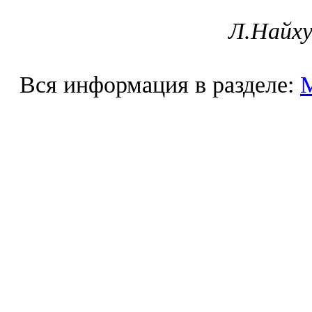
Л.Найху
Вся информация в разделе: