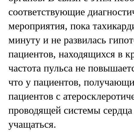
соответствующие диагности
мероприятия, пока тахикард
минуту и не развилась гипот
пациентов, находящихся в к
частота пульса не повышает
что у пациентов, получающи
пациентов с атеросклероти
проводящей системы сердца
учащаться.