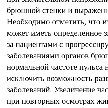
брюшной стенки и выраженн
Необходимо отметить, что и
может иметь определенное 
за пациентами с прогресси
заболеваниями органов брюш
нормальной частоте пульса 
исключить возможность раз
заболеваний. Увеличение ча
при повторных осмотрах жив