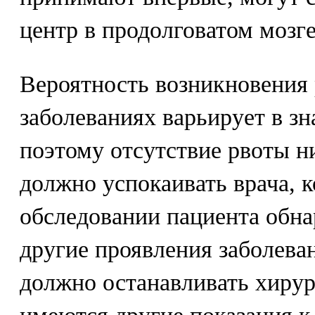
центр в продолговатом мозге
Вероятность возникновения
заболеваниях варьирует в зн
поэтому отсутствие рвоты ни
должно успокаивать врача, 
обследовании пациента обна
другие проявления заболева
должно останавливать хирург