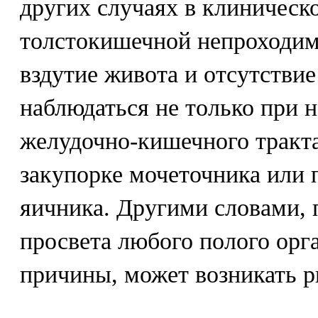
других случаях в клиническ
толстокишечной непроходим
вздутие живота и отсутствие
наблюдаться не только при
желудочно-кишечного тракта
закупорке мочеточника или 
яичника. Другими словами, 
просвета любого полого орга
причины, может возникать р