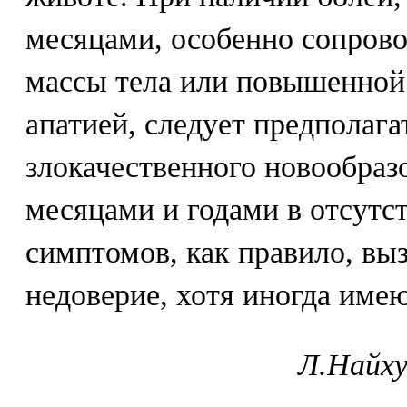
месяцами, особенно сопро
массы тела или повышенной
апатией, следует предполага
злокачественного новообраз
месяцами и годами в отсутс
симптомов, как правило, вы
недоверие, хотя иногда име
Л.Найху