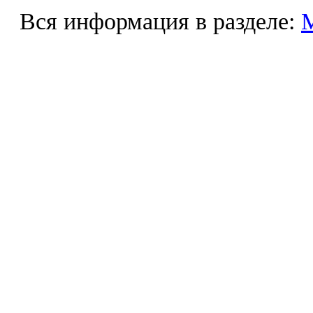
Вся информация в разделе: