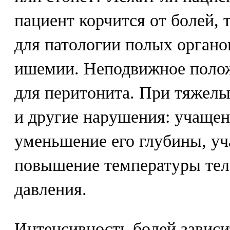
пациент корчится от болей, 
для патологии полых органов
ишемии. Неподвижное полож
для перитонита. При тяжелы
и другие нарушения: учащен
уменьшение его глубины, уч
повышение температуры тел
давления.
Интенсивность болей зависи