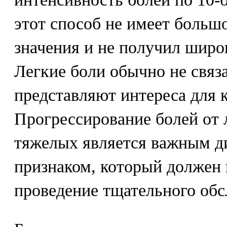
этот способ не имеет больш
значения и не получил широ
Легкие боли обычно не связа
представляют интереса для 
Прогрессирование болей от 
тяжелых является важным д
признаком, который должен 
проведение тщательного обс