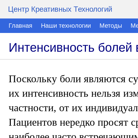
Центр Креативных Технологий
Главная
Наши технологии
Методы
Ме
Интенсивность болей 
Поскольку боли являются 
их интенсивность нельзя изм
частности, от их индивидуа
Пациентов нередко просят с
наиболее часто встречающи