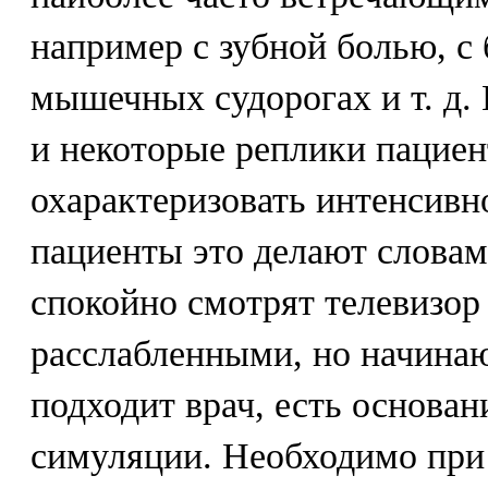
например с зубной болью, с 
мышечных судорогах и т. д.
и некоторые реплики пацие
охарактеризовать интенсивн
пациенты это делают словам
спокойно смотрят телевизор
расслабленными, но начинаю
подходит врач, есть основан
симуляции. Необходимо при