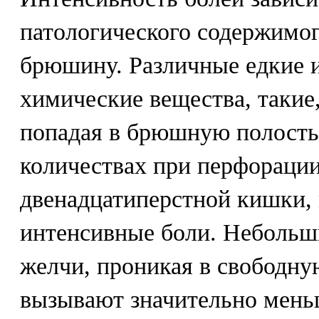
патологического содержимо
брюшину. Различные едкие 
химические вещества, такие,
попадая в брюшную полость
количествах при перфорации
двенадцатиперстной кишки,
интенсивные боли. Небольш
желчи, проникая в свободн
вызывают значительно мень