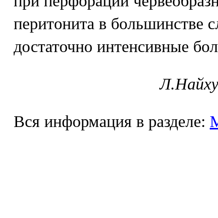
при перфорации червеобразн
перитонита в большинстве с
достаточно интенсивные бол
Л.Найху
Вся информация в разделе: