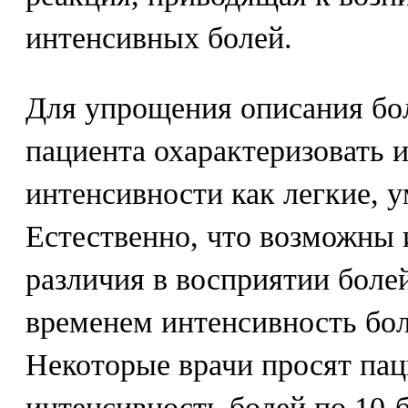
интенсивных болей.
Для упрощения описания бо
пациента охарактеризовать и
интенсивности как легкие, 
Естественно, что возможны
различия в восприятии болей
временем интенсивность бол
Некоторые врачи просят пац
интенсивность болей по 10-