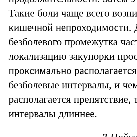
Такие боли чаще всего возн
кишечной непроходимости. 
безболевого промежутка час
локализацию закупорки прос
проксимально располагается
безболевые интервалы, и че
располагается препятствие, 
интервалы длиннее.