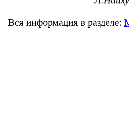
Л.Найху
Вся информация в разделе: