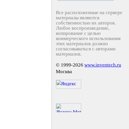
Все расположенные на сервере
материалы являются
собственностью их авторов.
Любое воспроизведение,
копирование с целью
коммерческого использования
этих материалов должно
согласовываться с авторами
материалов.
© 1999-2026
www.inventech.ru
Москва