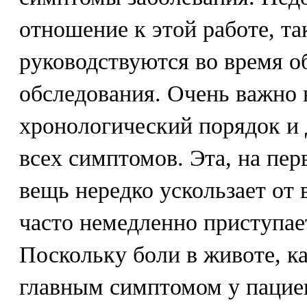
отношение к этой работе, та
руководствуются во время о
обследования. Очень важно
хронологический порядок и 
всех симптомов. Эта, на пер
вещь нередко ускользает от 
часто немедленно приступае
Поскольку боли в животе, ка
главным симптомом у пацие