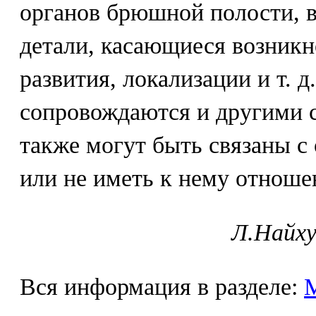
органов брюшной полости, в
детали, касающиеся возникн
развития, локализации и т. 
сопровождаются и другими 
также могут быть связаны с
или не иметь к нему отноше
Л.Найху
Вся информация в разделе: