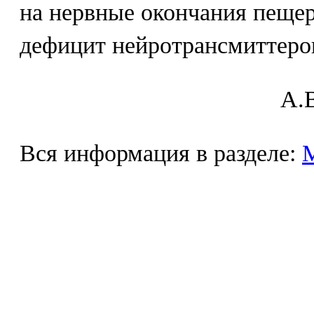
на нервные окончания пещер
дефицит нейротрансмиттеро
A.В
Вся информация в разделе: