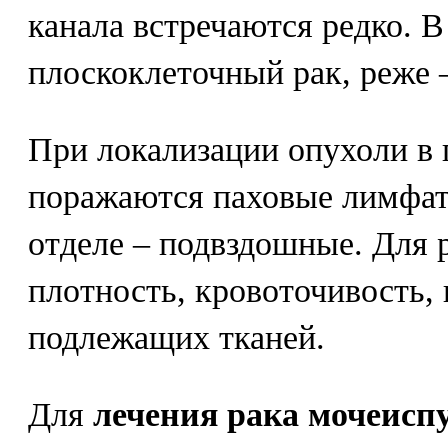
канала встречаются редко. В
плоскоклеточный рак, реже 
При локализации опухоли в 
поражаются паховые лимфат
отделе – подвздошные. Для 
плотность, кровоточивость,
подлежащих тканей.
Для
лечения рака мочеисп