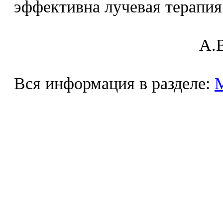
эффективна лучевая терапия
A.В
Вся информация в разделе: